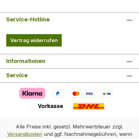
Service-Hotline
Vertrag widerrufen
Informationen
Service
Alle Preise inkl. gesetzl. Mehrwertsteuer zzgl.
Versandkosten
und ggf. Nachnahmegebühren, wenn