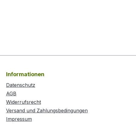
Informationen
Datenschutz
AGB
Widerrufsrecht
Versand und Zahlungsbedingungen
Impressum