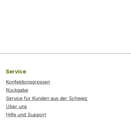
Service
Konfektionsgrössen
Rückgabe
Service für Kunden aus der Schweiz
Über uns
Hilfe und Support