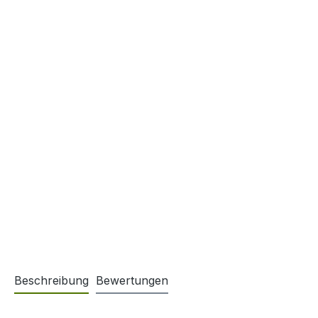
Beschreibung
Bewertungen