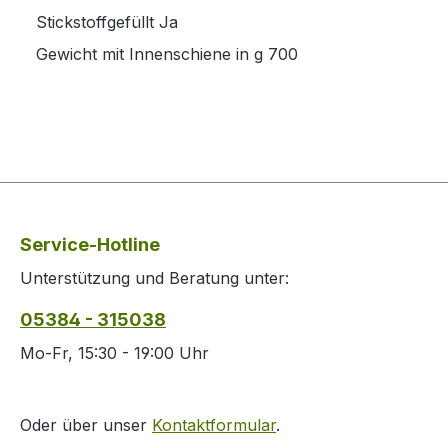
Stickstoffgefüllt
Ja
Gewicht mit Innenschiene in g
700
Service-Hotline
Unterstützung und Beratung unter:
05384 - 315038
Mo-Fr, 15:30 - 19:00 Uhr
Oder über unser
Kontaktformular
.