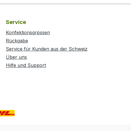
Service
Konfektionsgrössen
Rückgabe
Service für Kunden aus der Schweiz
Über uns
Hilfe und Support