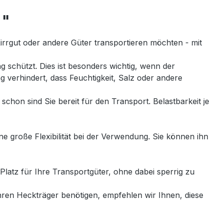
 "
Kirrgut oder andere Güter transportieren möchten - mit
g schützt. Dies ist besonders wichtig, wenn der
g verhindert, dass Feuchtigkeit, Salz oder andere
hon sind Sie bereit für den Transport. Belastbarkeit je
 große Flexibilität bei der Verwendung. Sie können ihn
latz für Ihre Transportgüter, ohne dabei sperrig zu
Ihren Heckträger benötigen, empfehlen wir Ihnen, diese