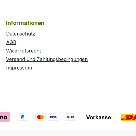
xH =
ewicht
Informationen
 grün
Datenschutz
AGB
Widerrufsrecht
Versand und Zahlungsbedingungen
Impressum