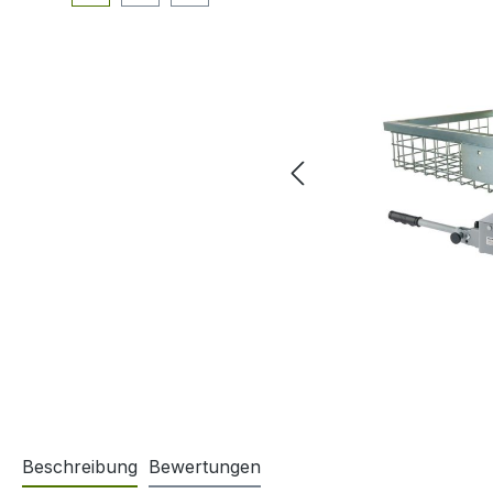
Beschreibung
Bewertungen