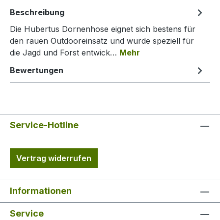
Beschreibung
Die Hubertus Dornenhose eignet sich bestens für
den rauen Outdooreinsatz und wurde speziell für
die Jagd und Forst entwick…
Mehr
Bewertungen
Service-Hotline
Vertrag widerrufen
Informationen
Service