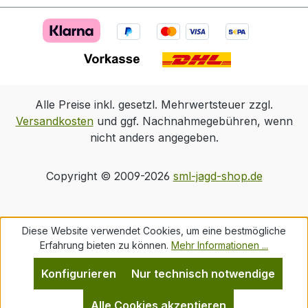
Alle Preise inkl. gesetzl. Mehrwertsteuer zzgl.
Versandkosten
und ggf. Nachnahmegebühren, wenn
nicht anders angegeben.
Copyright © 2009-2026
sml-jagd-shop.de
Diese Website verwendet Cookies, um eine bestmögliche
Erfahrung bieten zu können.
Mehr Informationen ...
Konfigurieren
Nur technisch notwendige
Alle Cookies akzeptieren