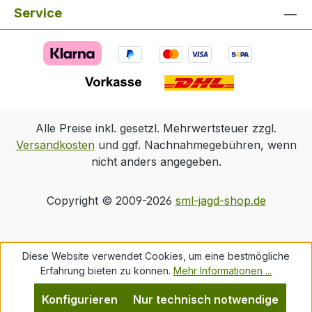
Service
Alle Preise inkl. gesetzl. Mehrwertsteuer zzgl.
Versandkosten
und ggf. Nachnahmegebühren, wenn
nicht anders angegeben.
Copyright © 2009-2026
sml-jagd-shop.de
Diese Website verwendet Cookies, um eine bestmögliche
Erfahrung bieten zu können.
Mehr Informationen ...
Konfigurieren
Nur technisch notwendige