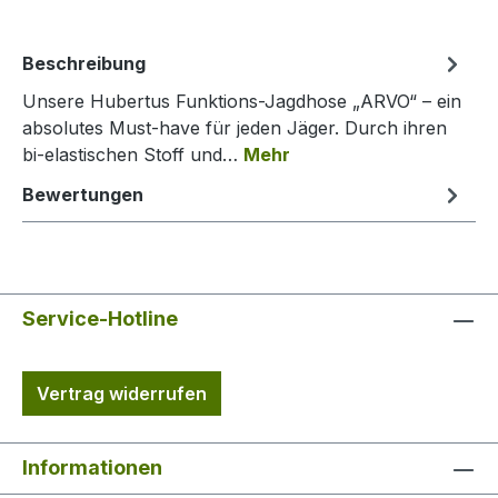
Beschreibung
Unsere Hubertus Funktions-Jagdhose „ARVO“ – ein
absolutes Must-have für jeden Jäger. Durch ihren
bi-elastischen Stoff und…
Mehr
Bewertungen
Service-Hotline
Vertrag widerrufen
Informationen