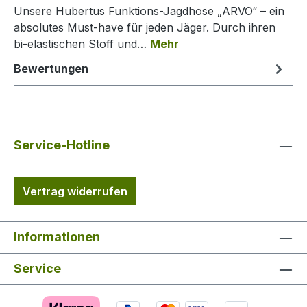
Unsere Hubertus Funktions-Jagdhose „ARVO“ – ein
absolutes Must-have für jeden Jäger. Durch ihren
bi-elastischen Stoff und…
Mehr
Bewertungen
Service-Hotline
Vertrag widerrufen
Informationen
Service