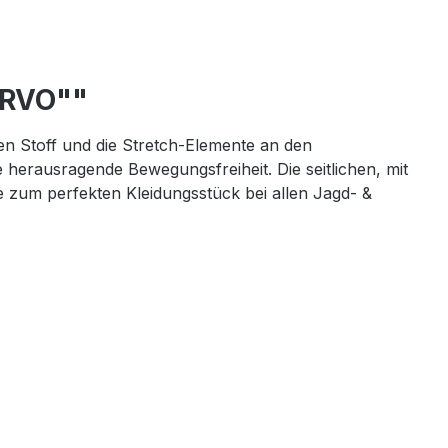
ARVO""
en Stoff und die Stretch-Elemente an den
 herausragende Bewegungsfreiheit. Die seitlichen, mit
 zum perfekten Kleidungsstück bei allen Jagd- &