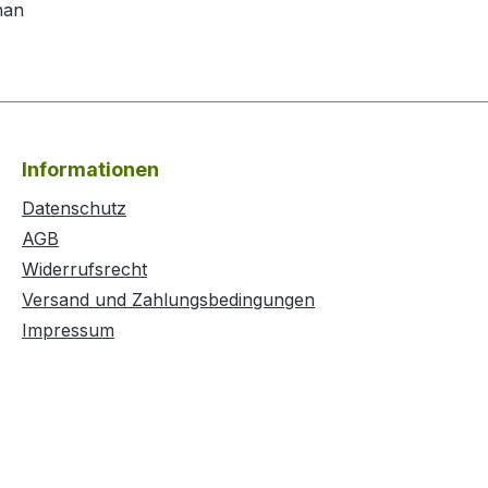
han
Informationen
Datenschutz
AGB
Widerrufsrecht
Versand und Zahlungsbedingungen
Impressum