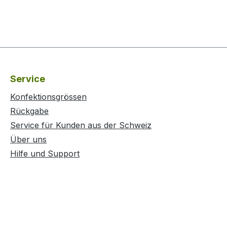
Service
Konfektionsgrössen
Rückgabe
Service für Kunden aus der Schweiz
Über uns
Hilfe und Support