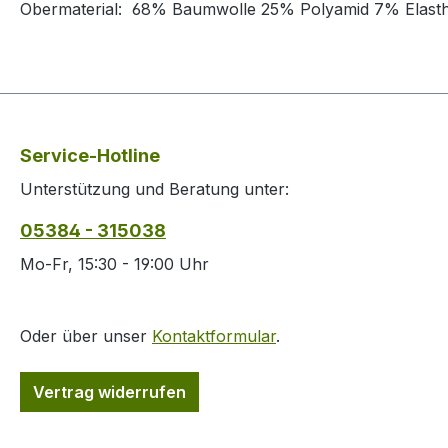
Obermaterial:
68% Baumwolle 25% Polyamid 7% Elast
Service-Hotline
Unterstützung und Beratung unter:
05384 - 315038
Mo-Fr, 15:30 - 19:00 Uhr
Oder über unser
Kontaktformular
.
Vertrag widerrufen