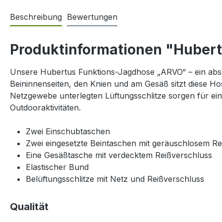
Beschreibung
Bewertungen
Produktinformationen "Huber
Unsere Hubertus Funktions-Jagdhose „ARVO“ – ein absol
Beininnenseiten, den Knien und am Gesäß sitzt diese Ho
Netzgewebe unterlegten Lüftungsschlitze sorgen für ei
Outdooraktivitäten.
Zwei Einschubtaschen
Zwei eingesetzte Beintaschen mit geräuschlosem Re
Eine Gesäßtasche mit verdecktem Reißverschluss
Elastischer Bund
Belüftungsschlitze mit Netz und Reißverschluss
Qualität