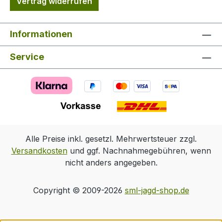
Vertrag widerrufen
Informationen
Service
Alle Preise inkl. gesetzl. Mehrwertsteuer zzgl.
Versandkosten
und ggf. Nachnahmegebühren, wenn
nicht anders angegeben.
Copyright © 2009-2026
sml-jagd-shop.de