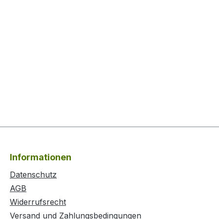
Informationen
Datenschutz
AGB
Widerrufsrecht
Versand und Zahlungsbedingungen