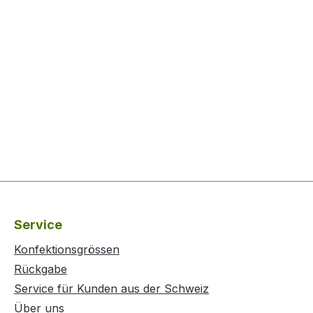
Service
Konfektionsgrössen
Rückgabe
Service für Kunden aus der Schweiz
Über uns