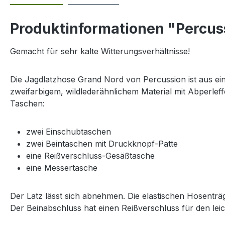
Produktinformationen "Percus
Gemacht für sehr kalte Witterungsverhältnisse!
Die Jagdlatzhose Grand Nord von Percussion ist aus ein
zweifarbigem, wildlederähnlichem Material mit Abperleff
Taschen:
zwei Einschubtaschen
zwei Beintaschen mit Druckknopf-Patte
eine Reißverschluss-Gesäßtasche
eine Messertasche
Der Latz lässt sich abnehmen. Die elastischen Hosenträg
Der Beinabschluss hat einen Reißverschluss für den leich