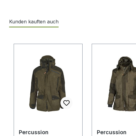
Kunden kauften auch
Produktgalerie überspringen
Percussion
Percussion