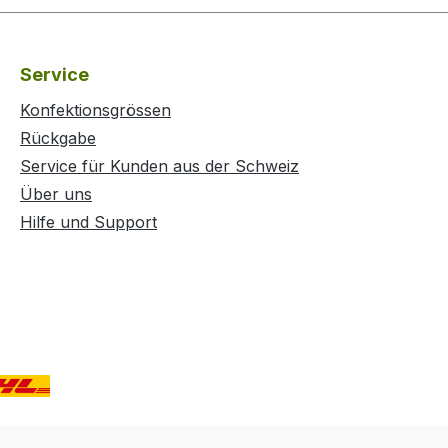
Service
Konfektionsgrössen
Rückgabe
Service für Kunden aus der Schweiz
Über uns
Hilfe und Support