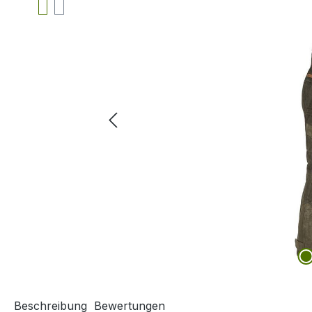
Beschreibung
Bewertungen