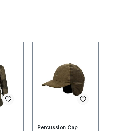
Percussion Cap