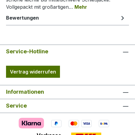
Vollgepackt mit großartigen…
Mehr
Bewertungen
Service-Hotline
Vertrag widerrufen
Informationen
Service