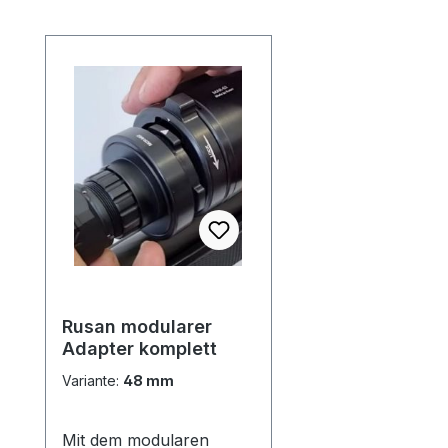
Produktgalerie überspringen
Rusan modularer
Adapter komplett
Variante:
48 mm
Mit dem modularen