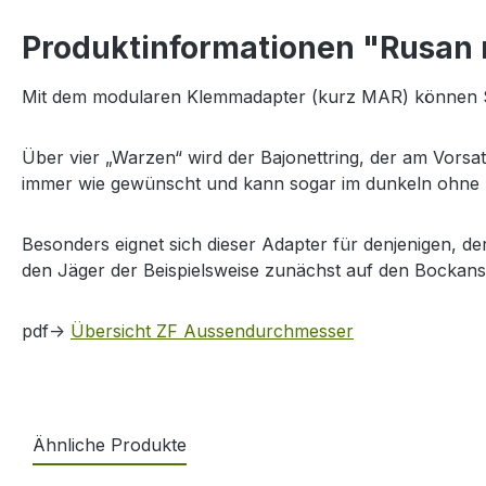
Produktinformationen "Rusan
Mit dem modularen Klemmadapter (kurz MAR) können Sie
Über vier „Warzen“ wird der Bajonettring, der am Vorsat
immer wie gewünscht und kann sogar im dunkeln ohne 
Besonders eignet sich dieser Adapter für denjenigen, 
den Jäger der Beispielsweise zunächst auf den Bockansi
pdf->
Übersicht ZF Aussendurchmesser
Ähnliche Produkte