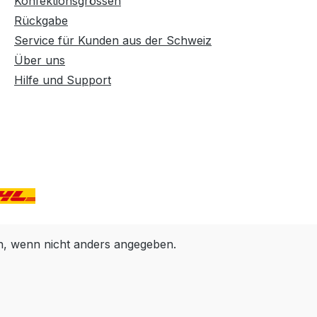
Konfektionsgrössen
Rückgabe
Service für Kunden aus der Schweiz
Über uns
Hilfe und Support
 wenn nicht anders angegeben.