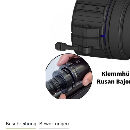
Beschreibung
Bewertungen