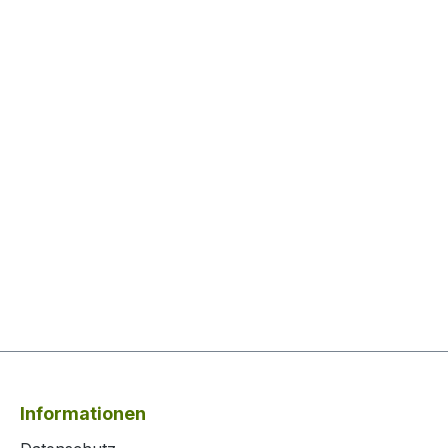
Informationen