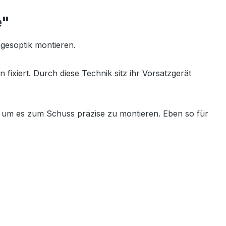
e"
gesoptik montieren.
fixiert. Durch diese Technik sitz ihr Vorsatzgerät
e um es zum Schuss präzise zu montieren. Eben so für