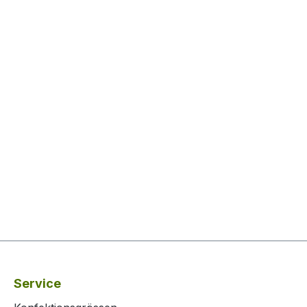
Service