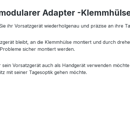
 modularer Adapter -Klemmhüls
 ihr Vorsatzgerät wiederholgenau und präzise an ihre Ta
zgerät bleibt, an die Klemmhülse montiert und durch drehen 
Probleme sicher montiert werden.
der sein Vorsatzgerät auch als Handgerät verwenden möcht
tz mit seiner Tagesoptik gehen möchte.