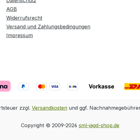
Datenschutz
AGB
Widerrufsrecht
Versand und Zahlungsbedingungen
Impressum
rtsteuer zzgl.
Versandkosten
und ggf. Nachnahmegebühren,
Copyright © 2009-2026
sml-jagd-shop.de