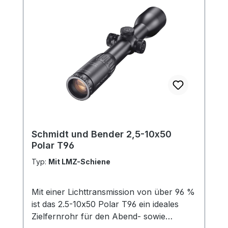
Schmidt und Bender 2,5-10x50
Polar T96
Typ:
Mit LMZ-Schiene
Mit einer Lichttransmission von über 96 %
ist das 2.5-10x50 Polar T96 ein ideales
Zielfernrohr für den Abend- sowie