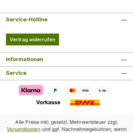
Service-Hotline
Vertrag widerrufen
Informationen
Service
Alle Preise inkl. gesetzl. Mehrwertsteuer zzgl.
Versandkosten
und ggf. Nachnahmegebühren, wenn